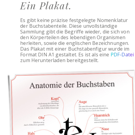
Ein Plakat.
Es gibt keine präzise festgelegte Nomenklatur
der Buchstabenteile. Diese unvollständige
Sammlung gibt die Begriffe wieder, die sich von
den Körperteilen des lebendigen Organismen
herleiten, sowie die englischen Bezeichnungen.
Das Plakat mit einer Buchstabenfigur wurde im
Format DIN A1 gestaltet. Es ist als eine
PDF-Datei
zum Herunterladen bereitgestellt.